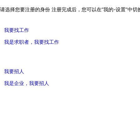
请选择您要注册的身份
注册完成后，您可以在“我的-设置”中切
我要找工作
我是求职者，我要找工作
我要招人
我是企业，我要招人