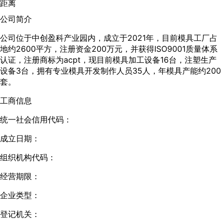
距离
公司简介
公司位于中创盈科产业园内，成立于2021年，目前模具工厂占
地约2600平方，注册资金200万元，并获得ISO9001质量体系
认证，注册商标为acpt，现目前模具加工设备16台，注塑生产
设备3台，拥有专业模具开发制作人员35人，年模具产能约200
套。
工商信息
统一社会信用代码：
成立日期：
组织机构代码：
经营期限：
企业类型：
登记机关：